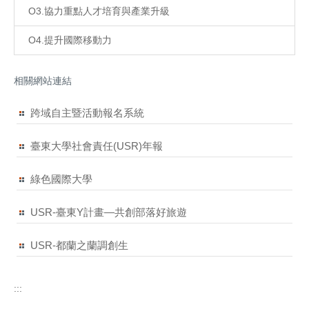
O3.協力重點人才培育與產業升級
O4.提升國際移動力
相關網站連結
跨域自主暨活動報名系統
臺東大學社會責任(USR)年報
綠色國際大學
USR-臺東Y計畫—共創部落好旅遊
USR-都蘭之蘭調創生
:::